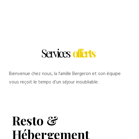
Services
offerts
Bienvenue chez nous, la famille Bergeron et son équipe
vous reçoit le temps d’un séjour inoubliable.
Resto &
Hébergement