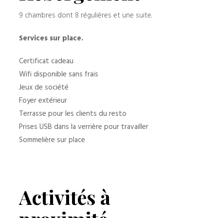
9 chambres dont 8 régulières et une suite.
Services sur place.
Certificat cadeau
Wifi disponible sans frais
Jeux de société
Foyer extérieur
Terrasse pour les clients du resto
Prises USB dans la verrière pour travailler
Sommelière sur place
Activités à