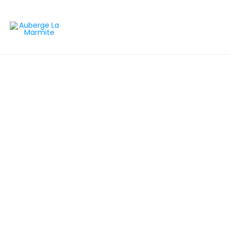
Services à l'Auberge