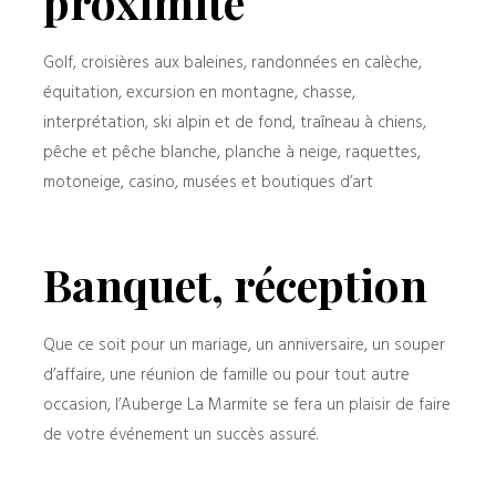
proximité
Golf, croisières aux baleines, randonnées en calèche,
équitation, excursion en montagne, chasse,
interprétation, ski alpin et de fond, traîneau à chiens,
pêche et pêche blanche, planche à neige, raquettes,
motoneige, casino, musées et boutiques d’art
Banquet, réception
Que ce soit pour un mariage, un anniversaire, un souper
d’affaire, une réunion de famille ou pour tout autre
occasion, l’Auberge La Marmite se fera un plaisir de faire
de votre événement un succès assuré.