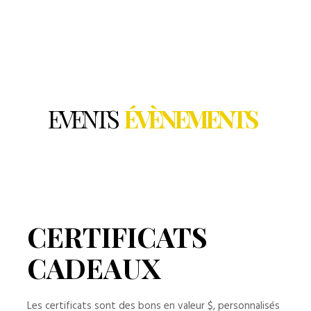
EVENTS
ÉVÈNEMENTS
CERTIFICATS
CADEAUX
Les certificats sont des bons en valeur $, personnalisés