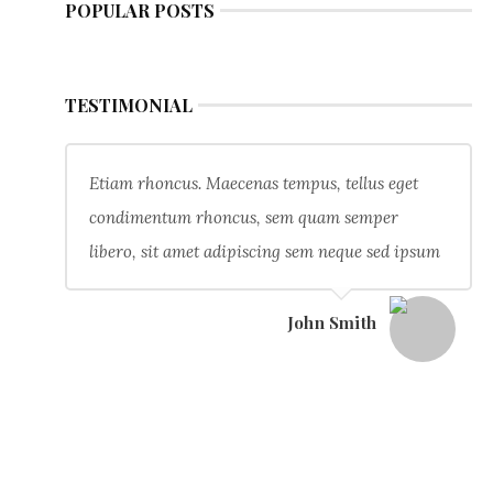
POPULAR POSTS
TESTIMONIAL
Etiam rhoncus. Maecenas tempus, tellus eget
condimentum rhoncus, sem quam semper
libero, sit amet adipiscing sem neque sed ipsum
John Smith