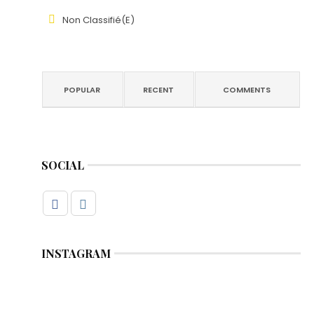
Non Classifié(e)
POPULAR
RECENT
COMMENTS
SOCIAL
INSTAGRAM